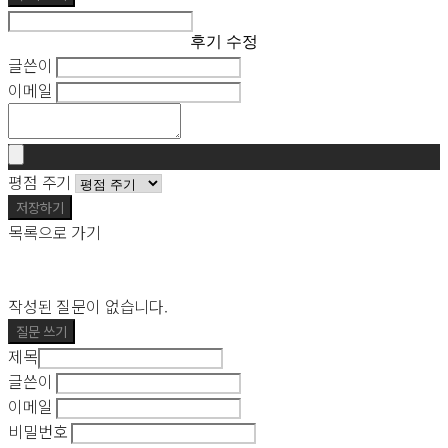
후기 수정
글쓴이
이메일
평점 주기
저장하기
목록으로 가기
작성된 질문이 없습니다.
질문 쓰기
제목
글쓴이
이메일
비밀번호