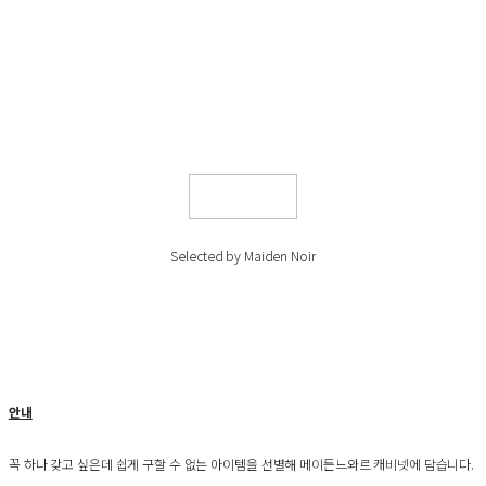
Selected by Maiden Noir
안내
꼭 하나 갖고 싶은데 쉽게 구할 수 없는 아이템을 선별해 메이든느와르 캐비넷에 담습니다.