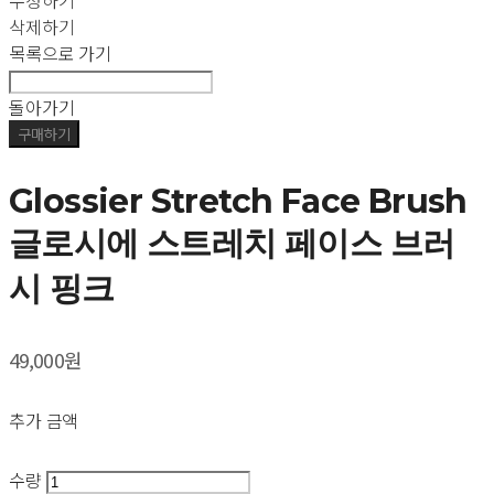
수정하기
삭제하기
목록으로 가기
돌아가기
구매하기
Glossier Stretch Face Brush
글로시에 스트레치 페이스 브러
시 핑크
49,000원
추가 금액
수량