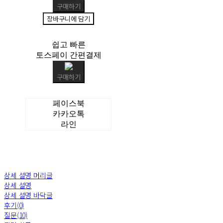
구매하기
장바구니에 담기
쉽고 빠른
토스페이 간편결제
구매하기
페이스북
카카오톡
라인
상세 설명 머리글
상세 설명
상세 설명 바닥글
후기(0)
질문(10)