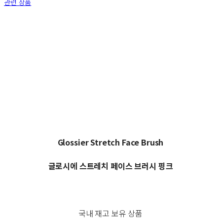
관련 상품
Glossier Stretch Face Brush
글로시에 스트레치 페이스 브러시 핑크
국내 재고 보유 상품