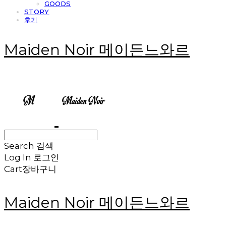
GOODS
STORY
후기
Maiden Noir 메이든느와르
Search
검색
Log In
로그인
Cart
장바구니
Maiden Noir 메이든느와르