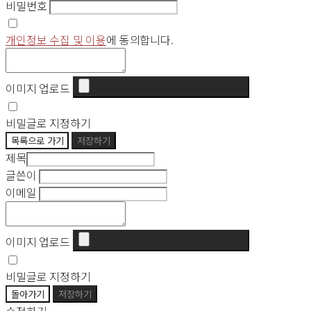
비밀번호
개인정보 수집 및 이용
에 동의합니다.
이미지 업로드
비밀글로 지정하기
목록으로 가기
저장하기
제목
글쓴이
이메일
이미지 업로드
비밀글로 지정하기
돌아가기
저장하기