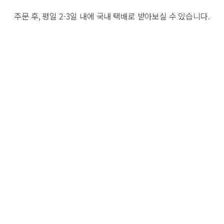
주문 후, 평일 2-3일 내에 국내 택배로 받아보실 수 있습니다.