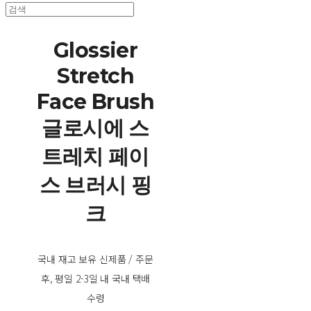
Glossier
Stretch
Face Brush
글로시에 스
트레치 페이
스 브러시 핑
크
국내 재고 보유 신제품 / 주문
후, 평일 2-3일 내 국내 택배
수령