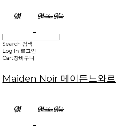
Search
검색
Log In
로그인
Cart
장바구니
Maiden Noir 메이든느와르