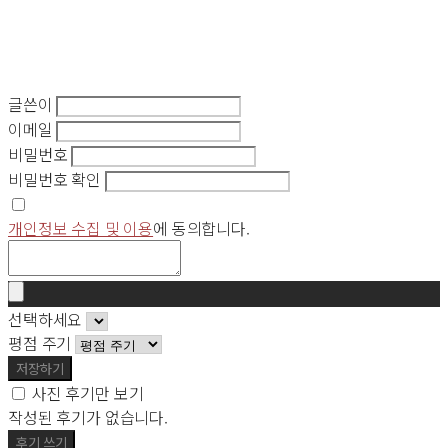
글쓴이
이메일
비밀번호
비밀번호 확인
개인정보 수집 및 이용
에 동의합니다.
선택하세요
평점 주기
저장하기
사진 후기만 보기
작성된 후기가 없습니다.
후기 쓰기