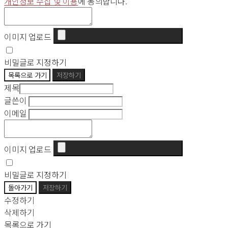
개인정보 수집 및 이용
에 동의합니다.
이미지 업로드
비밀글로 지정하기
목록으로 가기
저장하기
제목
글쓴이
이메일
이미지 업로드
비밀글로 지정하기
돌아가기
저장하기
수정하기
삭제하기
목록으로 가기