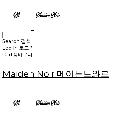
Search
검색
Log In
로그인
Cart
장바구니
Maiden Noir 메이든느와르