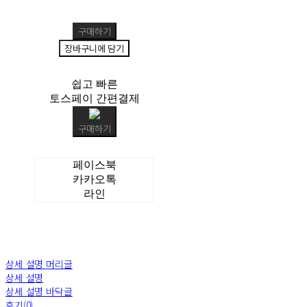
구매하기
장바구니에 담기
쉽고 빠른
토스페이 간편결제
구매하기
페이스북
카카오톡
라인
상세 설명 머리글
상세 설명
상세 설명 바닥글
후기(0)