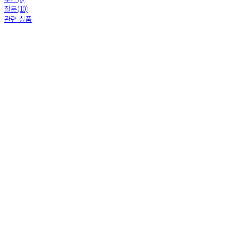
질문(10)
관련 상품