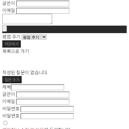
글쓴이
이메일
평점 주기
저장하기
목록으로 가기
작성된 질문이 없습니다.
질문 쓰기
제목
글쓴이
이메일
비밀번호
비밀번호