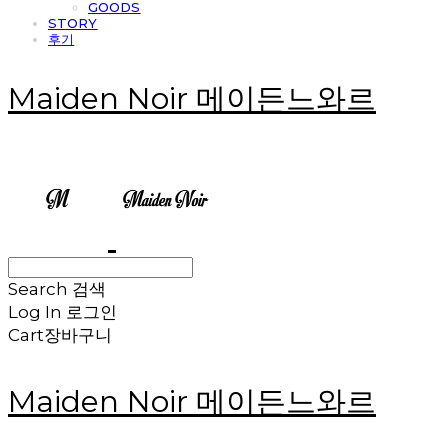
GOODS
STORY
후기
Maiden Noir 메이든느와르
Search
검색
Log In
로그인
Cart
장바구니
Maiden Noir 메이든느와르