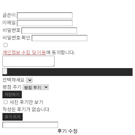
글쓴이
이메일
비밀번호
비밀번호 확인
개인정보 수집 및 이용
에 동의합니다.
선택하세요
평점 주기
저장하기
사진 후기만 보기
작성된 후기가 없습니다.
후기 쓰기
후기 수정