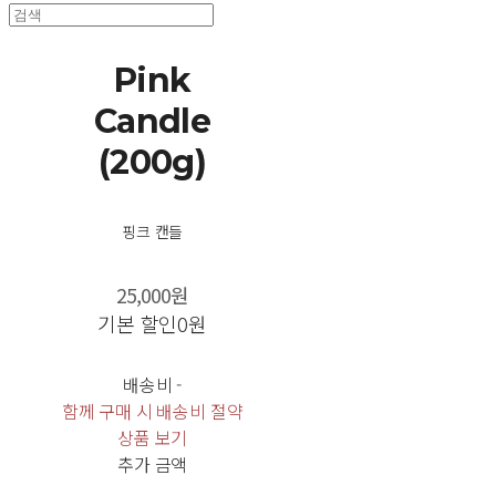
Pink
Candle
(200g)
핑크 캔들
25,000원
기본 할인
0원
배송비
-
함께 구매 시 배송비 절약
상품 보기
추가 금액