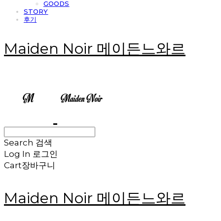
GOODS
STORY
후기
Maiden Noir 메이든느와르
Search
검색
Log In
로그인
Cart
장바구니
Maiden Noir 메이든느와르