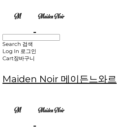
Search
검색
Log In
로그인
Cart
장바구니
Maiden Noir 메이든느와르